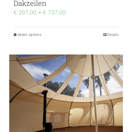
Dakzeilen
€
207,00
–
€
737,00
Select options
Details