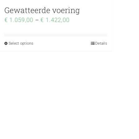
Gewatteerde voering
€
1.059,00
–
€
1.422,00
Select options
Details