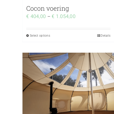
Cocon voering
€
404,00
–
€
1.054,00
Select options
Details