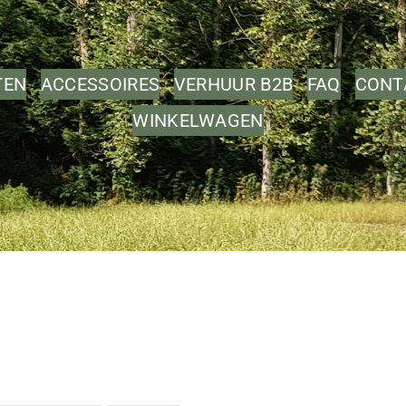
TEN
ACCESSOIRES
VERHUUR B2B
FAQ
CONT
WINKELWAGEN