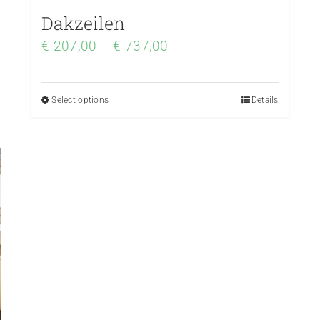
Dakzeilen
€
207,00
–
€
737,00
Select options
Details