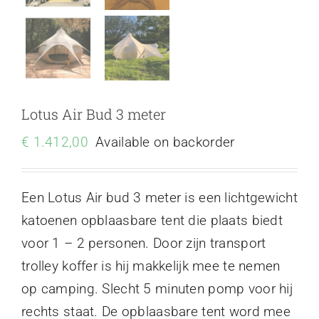
Lotus Air Bud 3 meter
€
1.412,00
Available on backorder
Een Lotus Air bud 3 meter is een lichtgewicht
katoenen opblaasbare tent die plaats biedt
voor 1 – 2 personen. Door zijn transport
trolley koffer is hij makkelijk mee te nemen
op camping. Slecht 5 minuten pomp voor hij
rechts staat. De opblaasbare tent word mee