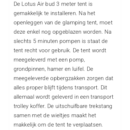
De Lotus Air bud 3 meter tent is
gemakkelijk te installeren. Na het
openleggen van de glamping tent, moet
deze enkel nog opgeblazen worden. Na
slechts 5 minuten pompen is staat de
tent recht voor gebruik. De tent wordt
meegeleverd met een pomp,
grondpinnen, hamer en luifel. De
meegeleverde opbergzakken zorgen dat
alles proper blijft tijdens transport. Dit
allemaal wordt geleverd in een transport
trolley koffer. De uitschuifbare trekstang
samen met de wieltjes maakt het
makkelijk om de tent te verplaatsen.