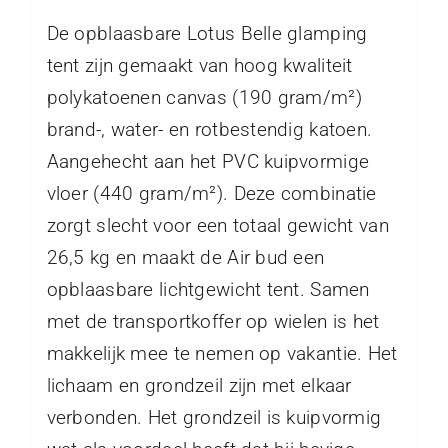
De opblaasbare Lotus Belle glamping
tent zijn gemaakt van hoog kwaliteit
polykatoenen canvas (190 gram/m²)
brand-, water- en rotbestendig katoen.
Aangehecht aan het PVC kuipvormige
vloer (440 gram/m²). Deze combinatie
zorgt slecht voor een totaal gewicht van
26,5 kg en maakt de Air bud een
opblaasbare lichtgewicht tent. Samen
met de transportkoffer op wielen is het
makkelijk mee te nemen op vakantie. Het
lichaam en grondzeil zijn met elkaar
verbonden. Het grondzeil is kuipvormig