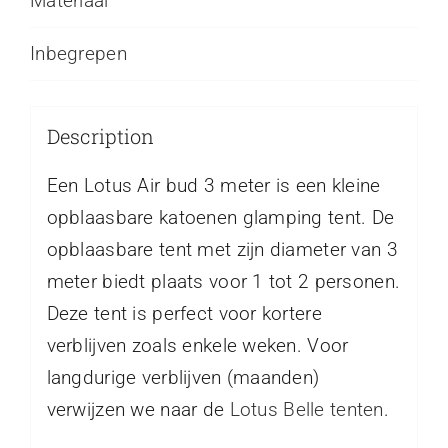
Materiaal
Inbegrepen
Description
Een Lotus Air bud 3 meter is een kleine
opblaasbare katoenen glamping tent. De
opblaasbare tent met zijn diameter van 3
meter biedt plaats voor 1 tot 2 personen.
Deze tent is perfect voor kortere
verblijven zoals enkele weken. Voor
langdurige verblijven (maanden)
verwijzen we naar de
Lotus Belle tenten
.