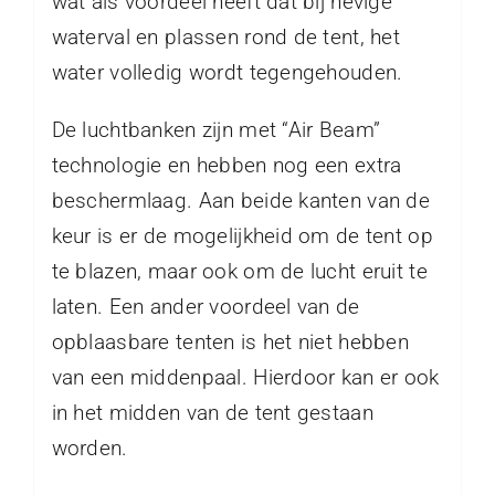
wat als voordeel heeft dat bij hevige
waterval en plassen rond de tent, het
water volledig wordt tegengehouden.
De luchtbanken zijn met “Air Beam”
technologie en hebben nog een extra
beschermlaag. Aan beide kanten van de
keur is er de mogelijkheid om de tent op
te blazen, maar ook om de lucht eruit te
laten. Een ander voordeel van de
opblaasbare tenten is het niet hebben
van een middenpaal. Hierdoor kan er ook
in het midden van de tent gestaan
worden.