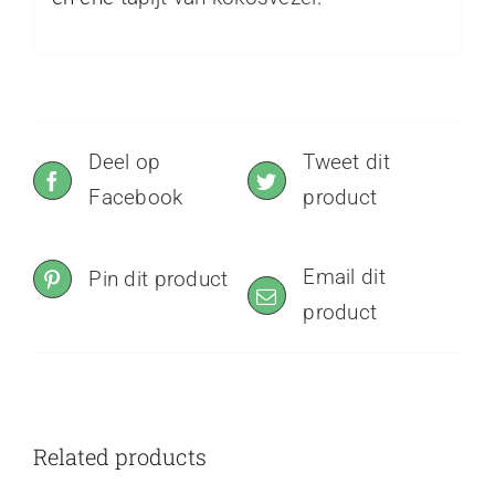
Deel op
Tweet dit
Facebook
product
Email dit
Pin dit product
product
Related products