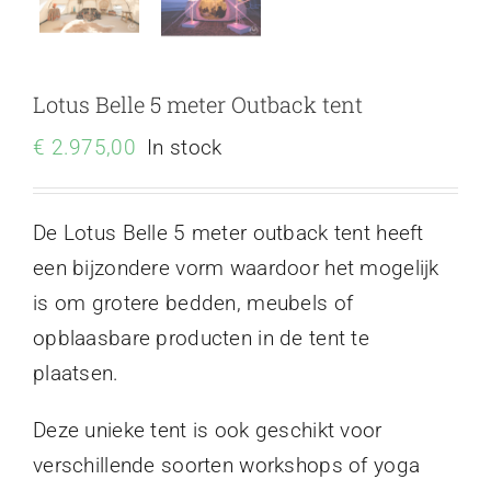
Lotus Belle 5 meter Outback tent
€
2.975,00
In stock
De Lotus Belle 5 meter outback tent heeft
een bijzondere vorm waardoor het mogelijk
is om grotere bedden, meubels of
opblaasbare producten in de tent te
plaatsen.
Deze unieke tent is ook geschikt voor
verschillende soorten workshops of yoga