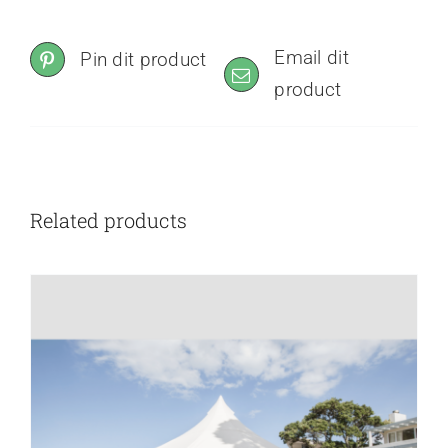
Email dit
Pin dit product
product
Related products