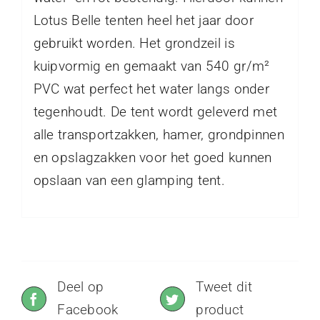
Lotus Belle tenten heel het jaar door
gebruikt worden. Het grondzeil is
kuipvormig en gemaakt van 540 gr/m²
PVC wat perfect het water langs onder
tegenhoudt. De tent wordt geleverd met
alle transportzakken, hamer, grondpinnen
en opslagzakken voor het goed kunnen
opslaan van een glamping tent.
Deel op
Tweet dit
Facebook
product