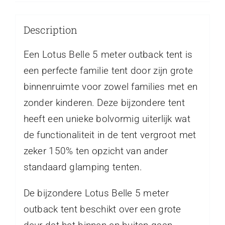
Description
Een Lotus Belle 5 meter outback tent is
een perfecte familie tent door zijn grote
binnenruimte voor zowel families met en
zonder kinderen. Deze bijzondere tent
heeft een unieke bolvormig uiterlijk wat
de functionaliteit in de tent vergroot met
zeker 150% ten opzicht van ander
standaard glamping tenten.
De bijzondere Lotus Belle 5 meter
outback tent beschikt over een grote