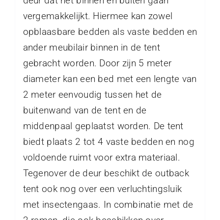
deur dat het binnen en buiten gaan
vergemakkelijkt. Hiermee kan zowel
opblaasbare bedden als vaste bedden en
ander meubilair binnen in de tent
gebracht worden. Door zijn 5 meter
diameter kan een bed met een lengte van
2 meter eenvoudig tussen het de
buitenwand van de tent en de
middenpaal geplaatst worden. De tent
biedt plaats 2 tot 4 vaste bedden en nog
voldoende ruimt voor extra materiaal.
Tegenover de deur beschikt de outback
tent ook nog over een verluchtingsluik
met insectengaas. In combinatie met de