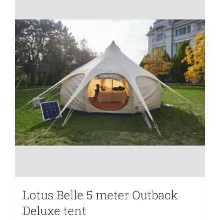
Lotus Belle 5 meter Outback
Deluxe tent