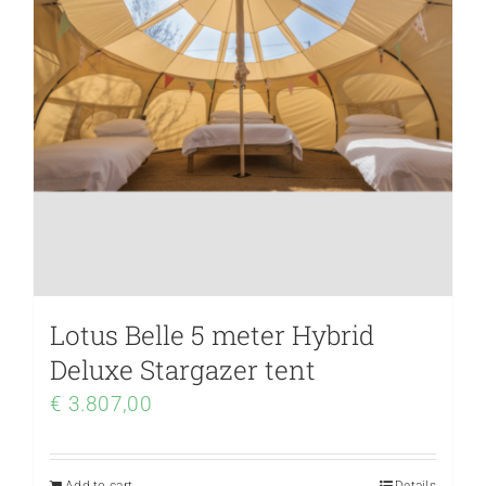
Lotus Belle 5 meter Hybrid
Deluxe Stargazer tent
€
3.807,00