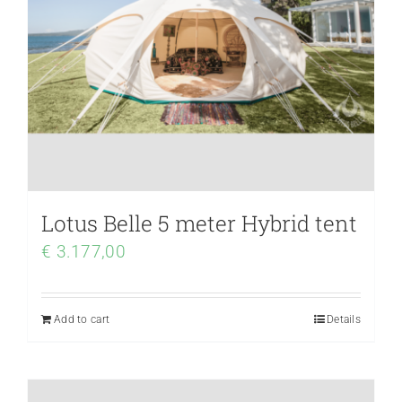
Lotus Belle 5 meter Hybrid tent
€
3.177,00
Add to cart
Details