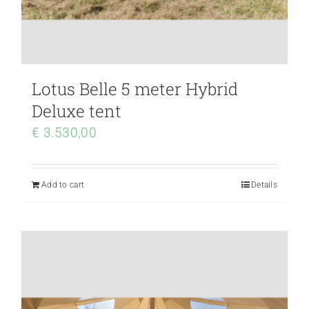
Lotus Belle 5 meter Hybrid
Deluxe tent
€
3.530,00
Add to cart
Details