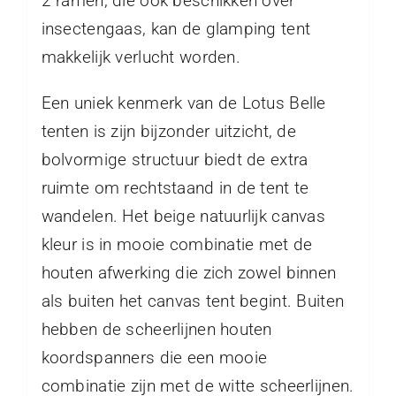
2 ramen, die ook beschikken over
insectengaas, kan de glamping tent
makkelijk verlucht worden.
Een uniek kenmerk van de Lotus Belle
tenten is zijn bijzonder uitzicht, de
bolvormige structuur biedt de extra
ruimte om rechtstaand in de tent te
wandelen. Het beige natuurlijk canvas
kleur is in mooie combinatie met de
houten afwerking die zich zowel binnen
als buiten het canvas tent begint. Buiten
hebben de scheerlijnen houten
koordspanners die een mooie
combinatie zijn met de witte scheerlijnen.