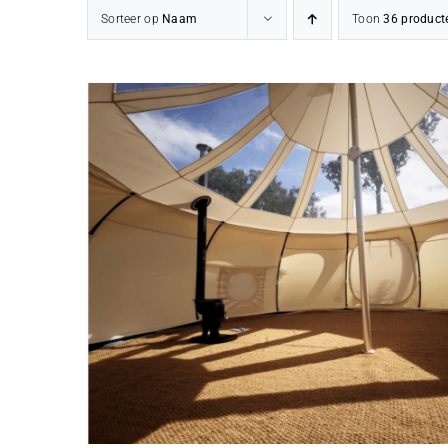
Sorteer op
Naam
Toon
36 product