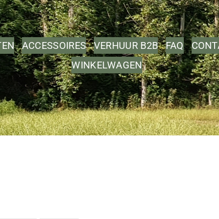
TEN
ACCESSOIRES
VERHUUR B2B
FAQ
CONT
WINKELWAGEN