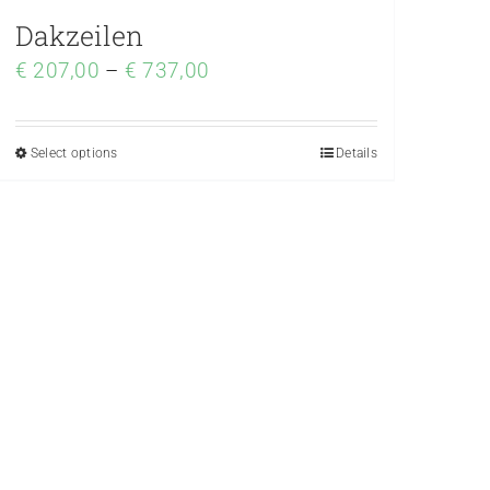
Dakzeilen
€
207,00
–
€
737,00
Select options
Details