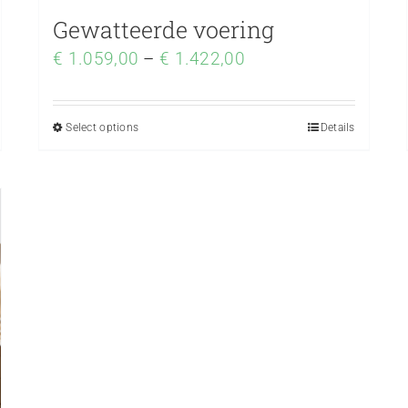
Gewatteerde voering
€
1.059,00
–
€
1.422,00
Select options
Details