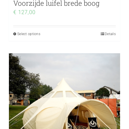
Voorzijde luifel brede boog
€
127,00
Select options
Details