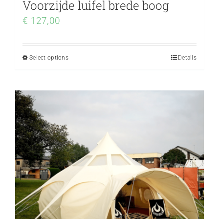
Voorzijde luifel brede boog
€
127,00
Select options
Details