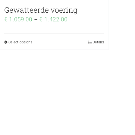
Gewatteerde voering
€
1.059,00
–
€
1.422,00
Select options
Details