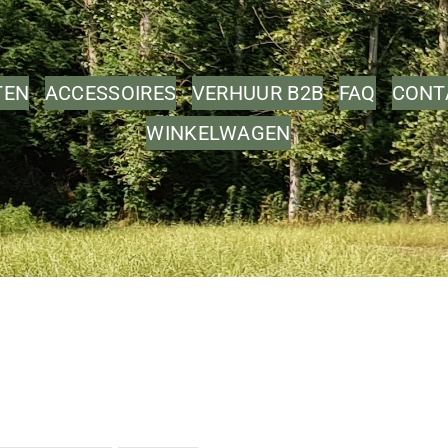
TEN
ACCESSOIRES
VERHUUR B2B
FAQ
CONT
WINKELWAGEN