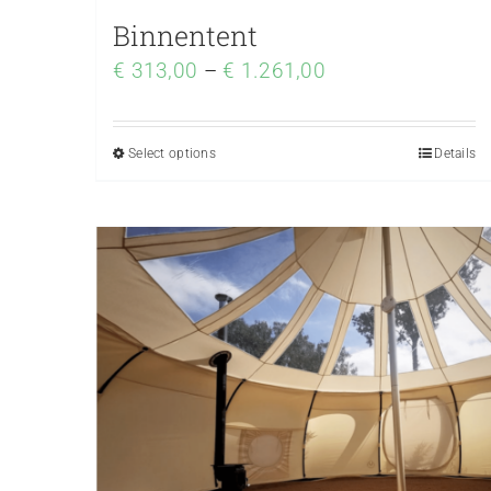
Binnentent
€
313,00
–
€
1.261,00
Select options
Details