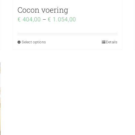
Cocon voering
€
404,00
–
€
1.054,00
Select options
Details