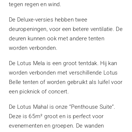
tegen regen en wind.
De Deluxe-versies hebben twee
deuropeningen, voor een betere ventilatie. De
deuren kunnen ook met andere tenten
worden verbonden.
De Lotus Mela is een groot tentdak. Hij kan
worden verbonden met verschillende Lotus
Belle tenten of worden gebruikt als luifel voor
een picknick of concert.
De Lotus Mahal is onze “Penthouse Suite”.
Deze is 65m² groot en is perfect voor
evenementen en groepen. De wanden