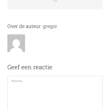
mail
Over de auteur:
gregor
Geef een reactie
Reactie