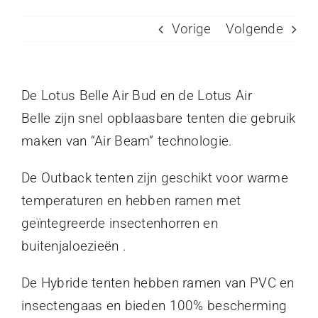
Vorige
Volgende
De Lotus Belle Air Bud en de Lotus Air
Belle zijn snel opblaasbare tenten die gebruik
maken van “Air Beam” technologie.
De Outback tenten zijn geschikt voor warme
temperaturen en hebben ramen met
geïntegreerde insectenhorren en
buitenjaloezieën .
De Hybride tenten hebben ramen van PVC en
insectengaas en bieden 100% bescherming