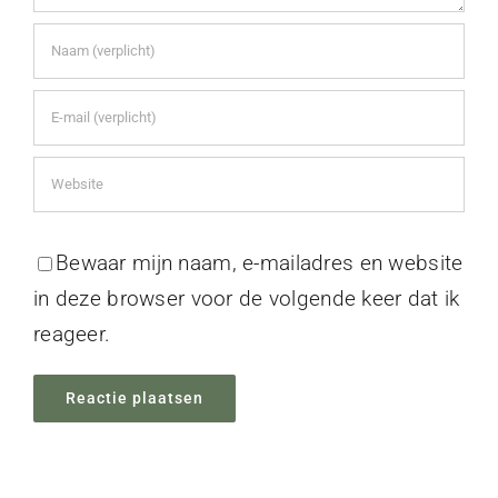
Bewaar mijn naam, e-mailadres en website
in deze browser voor de volgende keer dat ik
reageer.