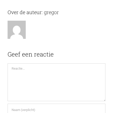
Over de auteur:
gregor
Geef een reactie
Reactie