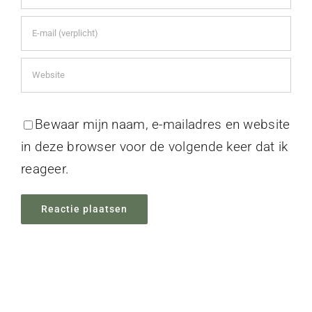
Bewaar mijn naam, e-mailadres en website
in deze browser voor de volgende keer dat ik
reageer.