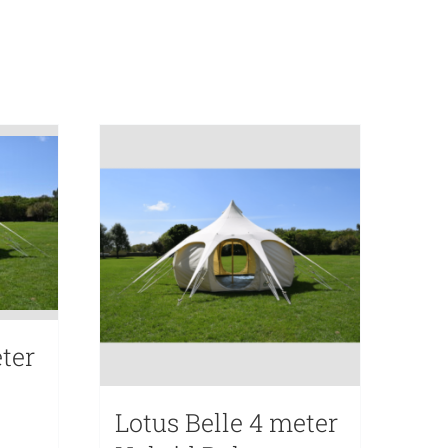
ter
Lotus Belle 4 meter