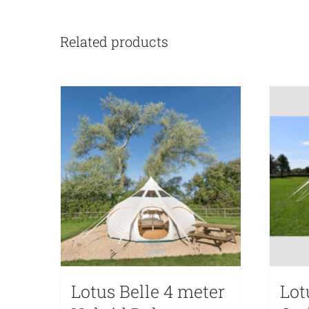
Related products
Lotus Belle 4 meter
Lot