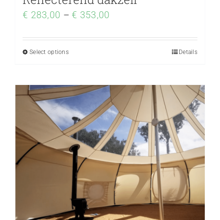
€
283,00
–
€
353,00
Select options
Details