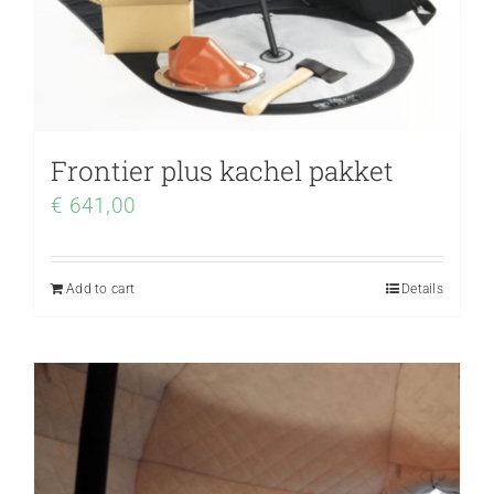
Frontier plus kachel pakket
€
641,00
Add to cart
Details