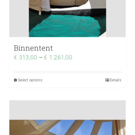
Binnentent
€
313,00
–
€
1.261,00
Select options
Details