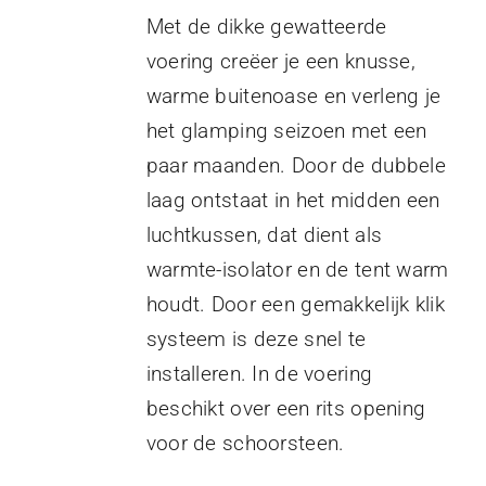
Met de dikke gewatteerde
voering creëer je een knusse,
warme buitenoase en verleng je
het glamping seizoen met een
paar maanden. Door de dubbele
laag ontstaat in het midden een
luchtkussen, dat dient als
warmte-isolator en de tent warm
houdt. Door een gemakkelijk klik
systeem is deze snel te
installeren. In de voering
beschikt over een rits opening
voor de schoorsteen.