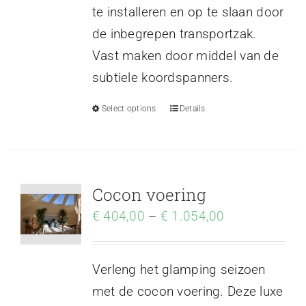
te installeren en op te slaan door
de inbegrepen transportzak.
Vast maken door middel van de
subtiele koordspanners.
Select options
Details
Cocon voering
€
404,00
–
€
1.054,00
Verleng het glamping seizoen
met de cocon voering. Deze luxe