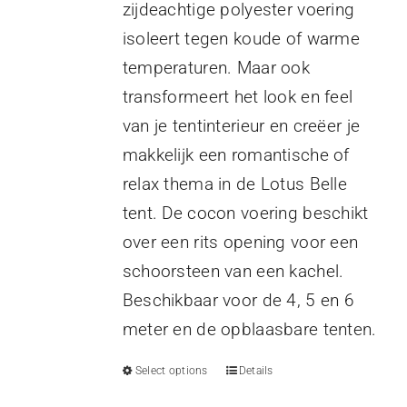
zijdeachtige polyester voering
isoleert tegen koude of warme
temperaturen. Maar ook
transformeert het look en feel
van je tentinterieur en creëer je
makkelijk een romantische of
relax thema in de Lotus Belle
tent. De cocon voering beschikt
over een rits opening voor een
schoorsteen van een kachel.
Beschikbaar voor de 4, 5 en 6
meter en de opblaasbare tenten.
Select options
Details