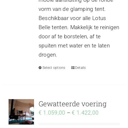
vorm van de glamping tent.
Beschikbaar voor alle Lotus
Belle tenten. Makkelijk te reinigen
door af te borstelen, af te
spuiten met water en te laten
drogen.
Select options
Details
Gewatteerde voering
€
1.059,00
–
€
1.422,00